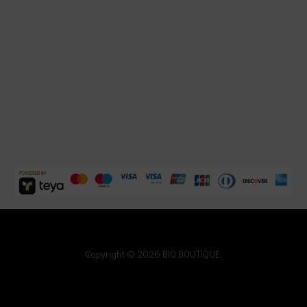
Copyright © 2026 BIO BOUTIQUE.