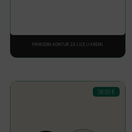
PRIRODNI KONTUR ZA LICE U KREMI
38.00
€