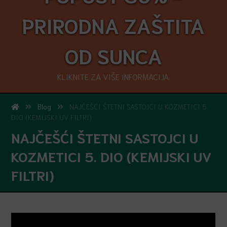
PRIRODNA ZAŠTITA
OD SUNCA
KLIKNITE ZA VIŠE INFORMACIJA.
Blog
NAJČEŠĆI ŠTETNI SASTOJCI U KOZMETICI 5.
DIO (KEMIJSKI UV FILTRI)
NAJČEŠĆI ŠTETNI SASTOJCI U
KOZMETICI 5. DIO (KEMIJSKI UV
FILTRI)