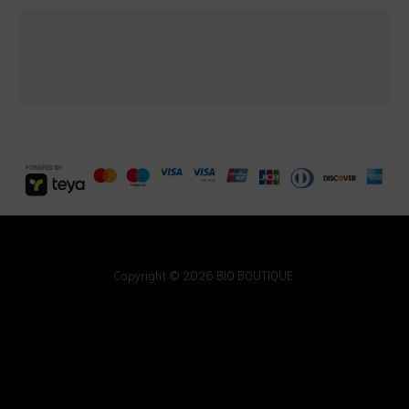
Copyright © 2026 BIO BOUTIQUE.