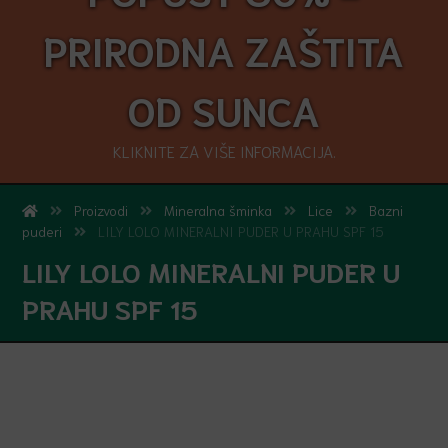
PRIRODNA ZAŠTITA
OD SUNCA
KLIKNITE ZA VIŠE INFORMACIJA.
Proizvodi
Mineralna šminka
Lice
Bazni
puderi
LILY LOLO MINERALNI PUDER U PRAHU SPF 15
LILY LOLO MINERALNI PUDER U
PRAHU SPF 15