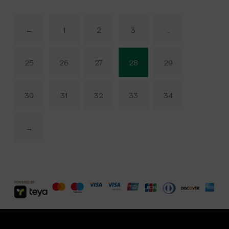
←
1
2
3
…
25
26
27
28
29
30
31
32
33
34
→