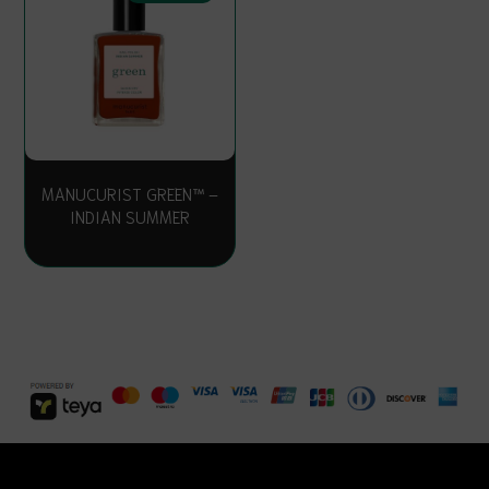
MANUCURIST GREEN™ –
INDIAN SUMMER