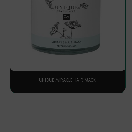
UNIQUE MIRACLE HAIR MASK