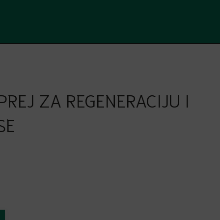
PREJ ZA REGENERACIJU I
SE