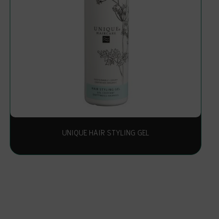
UNIQUE HAIR STYLING GEL