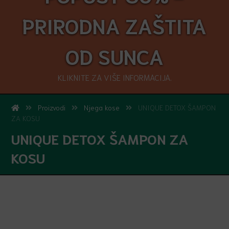
PRIRODNA ZAŠTITA
OD SUNCA
KLIKNITE ZA VIŠE INFORMACIJA.
Proizvodi
Njega kose
UNIQUE DETOX ŠAMPON
ZA KOSU
UNIQUE DETOX ŠAMPON ZA
KOSU