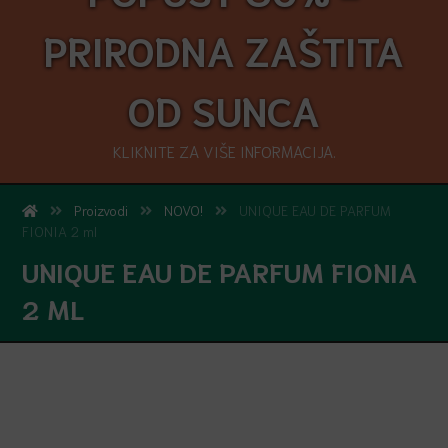
PRIRODNA ZAŠTITA
OD SUNCA
KLIKNITE ZA VIŠE INFORMACIJA.
Proizvodi
NOVO!
UNIQUE EAU DE PARFUM
FIONIA 2 ml
UNIQUE EAU DE PARFUM FIONIA
2 ML