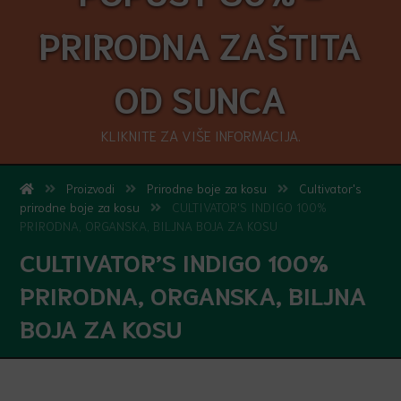
PRIRODNA ZAŠTITA
OD SUNCA
KLIKNITE ZA VIŠE INFORMACIJA.
Proizvodi
Prirodne boje za kosu
Cultivator's
prirodne boje za kosu
CULTIVATOR'S INDIGO 100%
PRIRODNA, ORGANSKA, BILJNA BOJA ZA KOSU
CULTIVATOR’S INDIGO 100%
PRIRODNA, ORGANSKA, BILJNA
BOJA ZA KOSU