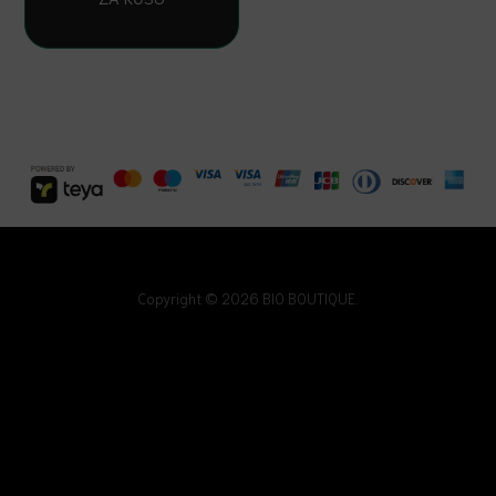
Copyright © 2026 BIO BOUTIQUE.